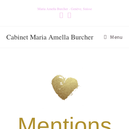
Maria Amella Burcher - Genève, Suisse
Cabinet Maria Amella Burcher
Menu
Mentions