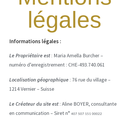
légales
Informations légales :
Le Propriétaire est
: Maria Amella Burcher –
numéro d’enregistrement : CHE-493.740.061
Localisation géographique
: 76 rue du village –
1214 Vernier – Suisse
Le Créateur du site est
: Aline BOYER, consultante
en communication – Siret n°
407 507 151 00022