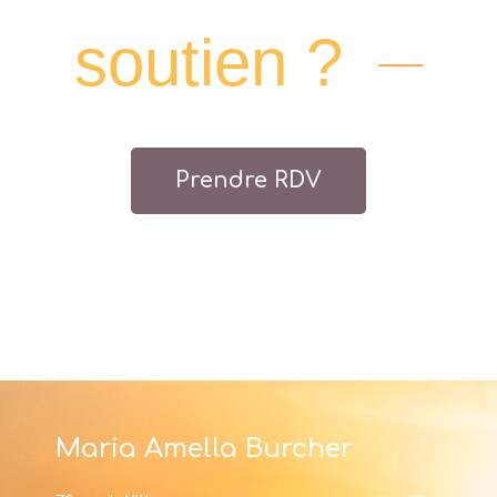
soutien ?
Prendre RDV
Maria Amella Burcher