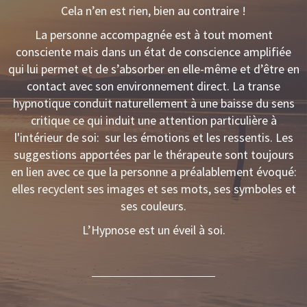
Cela n’en est rien, bien au contraire !
La personne accompagnée est à tout moment
consciente mais dans un état de conscience amplifiée
qui lui permet et de s’absorber en elle-même et d’être en
contact avec son environnement direct. La transe
hypnotique conduit naturellement à une baisse du sens
critique ce qui induit une attention particulière à
l'intérieur de soi: sur les émotions et les ressentis. Les
suggestions apportées par le thérapeute sont toujours
en lien avec ce que la personne a préalablement évoqué:
elles recyclent ses images et ses mots, ses symboles et
ses couleurs.
L’Hypnose est un éveil à soi.