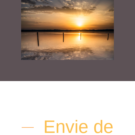
Envie de