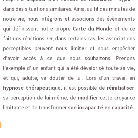
dans des situations similaires. Ainsi, au fil des minutes de
notre vie, nous intégrons et associons des évènements
qui définissent notre propre
Carte du Monde
et de ce
fait nos réactions. Or, dans certains cas, les associations
perceptibles peuvent nous
limiter
et nous empêcher
d’avoir accès à ce que nous souhaitons. Prenons
l’exemple d’ un enfant qui a été dévalorisé toute sa vie,
et qui, adulte, va douter de lui. Lors d’un travail en
hypnose thérapeutique
, il est possible de
réinitialiser
sa perception de lui-même, de
modifier
cette croyance
limitante et de transformer
son incapacité en capacité
.