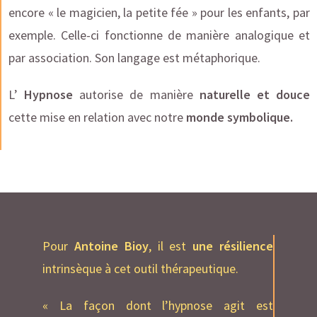
encore « le magicien, la petite fée » pour les enfants, par
exemple. Celle-ci fonctionne de manière analogique et
par association. Son langage est métaphorique.
L’
Hypnose
autorise de manière
naturelle et douce
cette mise en relation avec notre
monde symbolique.
Pour
Antoine Bioy
, il est
une résilience
intrinsèque à cet outil thérapeutique.
« La façon dont l’hypnose agit est