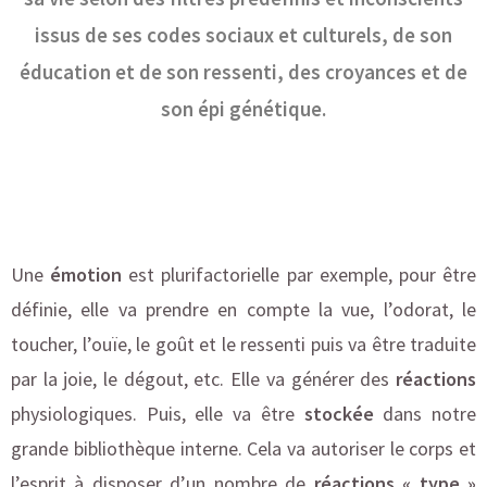
issus de ses codes sociaux et culturels, de son
éducation et de son ressenti, des croyances et de
son épi génétique.
Une
émotion
est plurifactorielle par exemple, pour être
définie, elle va prendre en compte la vue, l’odorat, le
toucher, l’ouïe, le goût et le ressenti puis va être traduite
par la joie, le dégout, etc. Elle va générer des
réactions
physiologiques. Puis, elle va être
stockée
dans notre
grande bibliothèque interne. Cela va autoriser le corps et
l’esprit à disposer d’un nombre de
réactions « type »