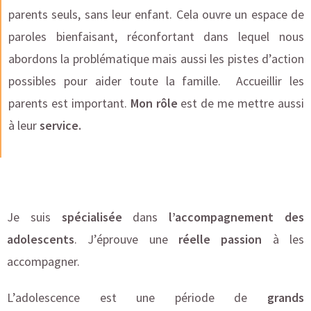
parents seuls, sans leur enfant. Cela ouvre un espace de
paroles bienfaisant, réconfortant dans lequel nous
abordons la problématique mais aussi les pistes d’action
possibles pour aider toute la famille. Accueillir les
parents est important.
Mon rôle
est de me mettre aussi
à leur
service.
Je suis
spécialisée
dans
l’accompagnement des
adolescents
. J’éprouve une
réelle passion
à les
accompagner.
L’adolescence est une période de
grands