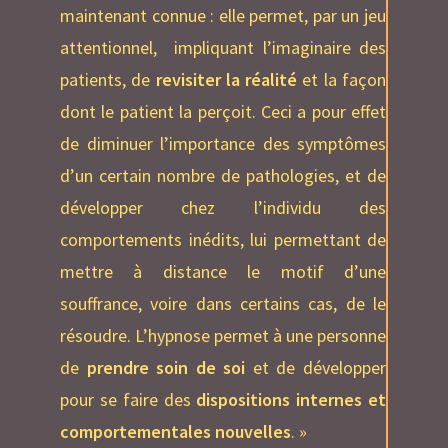
maintenant connue : elle permet, par un jeu
attentionnel, impliquant l’imaginaire des
patients, de
revisiter la réalité
et la façon
dont le patient la perçoit. Ceci a pour effet
de diminuer l’importance des symptômes
d’un certain nombre de pathologies, et de
développer chez l’individu des
comportements inédits, lui permettant de
mettre à distance le motif d’une
souffrance, voire dans certains cas, de le
résoudre. L’hypnose permet à une personne
de
prendre soin de soi
et de développer
pour se faire des
dispositions internes et
comportementales nouvelles
. »