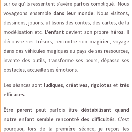
sur ce qu’ils ressentent s’avère parfois compliqué.
Nous
voyageons ensemble
dans leur monde.
Nous visitons,
dessinons, jouons, utilisons des contes, des cartes, de la
modélisation etc.
L’enfant
devient son propre
héros.
Il
découvre ses trésors, rencontre son magicien, voyage
dans des véhicules magiques au pays de ses ressources,
invente des outils, transforme ses peurs, dépasse ses
obstacles, accueille ses émotions.
Les séances sont
ludiques, créatives, rigolotes
et
très
efficaces.
Être parent
peut parfois être
déstabilisant quand
notre enfant semble rencontré des difficultés
. C’est
pourquoi, lors de la première séance, je reçois les