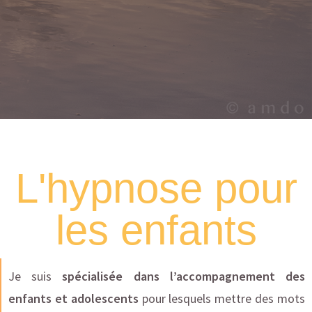
L'hypnose pour
les enfants
Je suis
spécialisée dans l’accompagnement des
enfants et adolescents
pour lesquels mettre des mots