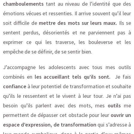
chamboulements
tant au niveau de l’identité que des
émotions vécues et ressenties. Il arrive souvent qu’il leur
soit difficile de
mettre des mots sur leurs
maux.
Ils se
sentent perdus, désorientés et ne parviennent pas à
exprimer ce qui les traverse, les bouleverse et les
empêche de se définir, de se sentir bien.
J’accompagne les adolescents avec tous mes outils
combinés en
les accueillant tels qu’ils sont.
Je fais
confiance
à leur potentiel de transformation et souhaite
qu’ils le ressentent et le vivent à leur tour. Je n’ai pas
besoin qu’ils parlent avec des mots, mes
outils
me
permettent de dépasser cet obstacle pour leur
ouvrir un
espace d’expression, de transformation
qui s’adresse à