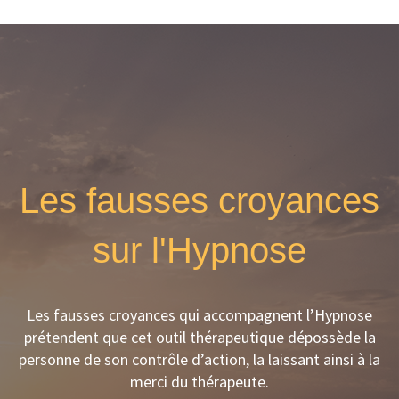
Les fausses croyances
sur l'Hypnose
Les fausses croyances qui accompagnent l’Hypnose
prétendent que cet outil thérapeutique dépossède la
personne de son contrôle d’action, la laissant ainsi à la
merci du thérapeute.