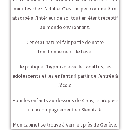
minutes chez l’adulte. C’est un peu comme être
absorbé à l’intérieur de soi tout en étant réceptif
au monde environnant.
Cet état naturel fait partie de notre
fonctionnement de base.
Je pratique l’
hypnose
avec les
adultes
, les
adolescents
et les
enfants
à partir de l’entrée à
l’école.
Pour les enfants au-dessous de 4 ans, je propose
un accompagnement en Sleeptalk.
Mon cabinet se trouve à Vernier, près de Genève.