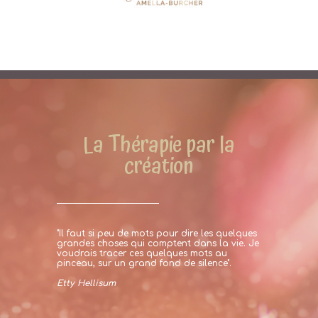
La Thérapie par la
création
"Il faut si peu de mots pour dire les quelques
grandes choses qui comptent dans la vie. Je
voudrais tracer ces quelques mots au
pinceau, sur un grand fond de silence".
Etty Hellisum