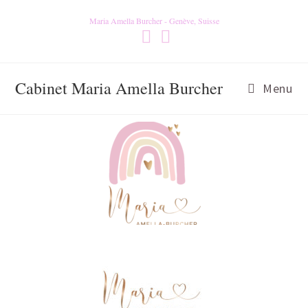
Maria Amella Burcher - Genève, Suisse
Cabinet Maria Amella Burcher
Menu